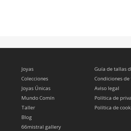
Joyas
Guía de tallas d
Colecciones
Condiciones de
Joyas Únicas
Aviso legal
Mundo Comín
Política de pri
Taller
Política de cook
Blog
66mistral gallery