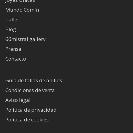
Mundo Comín
Taller
Blog
66mistral gallery
Prensa
Contacto
Guía de tallas de anillos
Condiciones de venta
Aviso legal
Política de privacidad
Política de cookies