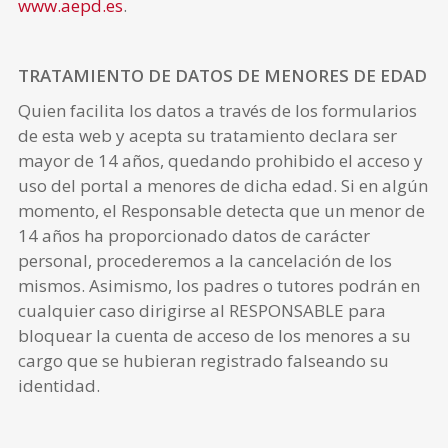
www.aepd.es
.
TRATAMIENTO DE DATOS DE MENORES DE EDAD
Quien facilita los datos a través de los formularios
de esta web y acepta su tratamiento declara ser
mayor de 14 años, quedando prohibido el acceso y
uso del portal a menores de dicha edad. Si en algún
momento, el Responsable detecta que un menor de
14 años ha proporcionado datos de carácter
personal, procederemos a la cancelación de los
mismos. Asimismo, los padres o tutores podrán en
cualquier caso dirigirse al RESPONSABLE para
bloquear la cuenta de acceso de los menores a su
cargo que se hubieran registrado falseando su
identidad.