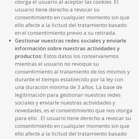
otorga el usuario al aceptar las cookies. El
usuario tiene derecho a revocar su
consentimiento en cualquier momento sin que
ello afecte a la licitud del tratamiento basado
en el consentimiento previo a su retirada.
Gestionar nuestras redes sociales y enviarle
información sobre nuestras actividades y
productos
:
Estos datos los conservaremos
mientras el usuario no revoque su
consentimiento al tratamiento de los mismos y
durante el tiempo establecido por la ley con
una duración mínima de 3 años. La base de
legitimación para gestionar nuestras redes
sociales y enviarle nuestras actividades y
novedades, es el consentimiento que nos otorga
para ello . El usuario tiene derecho a revocar su
consentimiento en cualquier momento sin que
ello afecte a la licitud del tratamiento basado