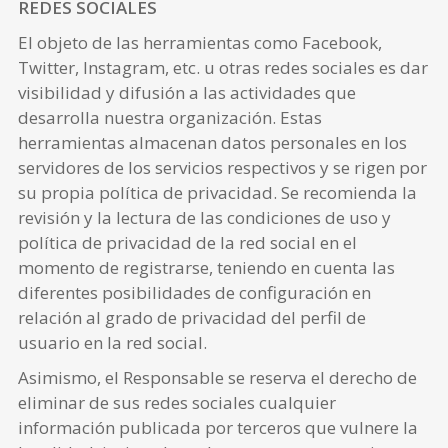
REDES SOCIALES
El objeto de las herramientas como Facebook,
Twitter, Instagram, etc. u otras redes sociales es dar
visibilidad y difusión a las actividades que
desarrolla nuestra organización. Estas
herramientas almacenan datos personales en los
servidores de los servicios respectivos y se rigen por
su propia política de privacidad. Se recomienda la
revisión y la lectura de las condiciones de uso y
política de privacidad de la red social en el
momento de registrarse, teniendo en cuenta las
diferentes posibilidades de configuración en
relación al grado de privacidad del perfil de
usuario en la red social.
Asimismo, el Responsable se reserva el derecho de
eliminar de sus redes sociales cualquier
información publicada por terceros que vulnere la