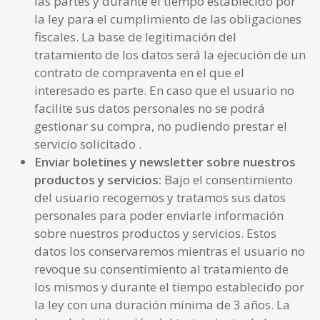
las partes y durante el tiempo establecido por
la ley para el cumplimiento de las obligaciones
fiscales. La base de legitimación del
tratamiento de los datos será la ejecución de un
contrato de compraventa en el que el
interesado es parte. En caso que el usuario no
facilite sus datos personales no se podrá
gestionar su compra, no pudiendo prestar el
servicio solicitado .
Enviar
boletines y newsletter sobre nuestros
productos y servicios
:
Bajo el consentimiento
del usuario recogemos y tratamos sus datos
personales para poder enviarle información
sobre nuestros productos y servicios. Estos
datos los conservaremos mientras el usuario no
revoque su consentimiento al tratamiento de
los mismos y durante el tiempo establecido por
la ley con una duración mínima de 3 años. La