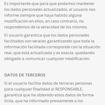
Es importante que para que podamos mantener
los datos personales actualizados, el usuario nos
informe siempre que haya habido alguna
modificación en ellos, en caso contrario, no
respondemos de la veracidad de los mismos.
El usuario garantiza que los datos personales
facilitados son veraces garantizando que toda la
información facilitada corresponde con la situación
real, que está actualizada y es exacta, quedando
obligado a comunicar cualquier modificación.
DATOS DE TERCEROS
Si el usuario facilita datos de terceras personas
para cualquier finalidad al RESPONSABLE,
garantiza que ha obtenido estos datos de forma
lícita, que ha informado previamente a los