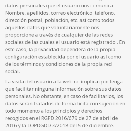
datos personales que el usuario nos comunica:
Nombre, apellidos, correo electrónico, teléfono,
dirección postal, población, etc. así como todos
aquellos datos que voluntariamente nos
proporcione a través de cualquier de las redes
sociales de las cuales el usuario está registrado . En
este caso, la privacidad dependerá de la propia
configuración establecida por el usuario así como
de los términos y condiciones de la propia red
social.
La visita del usuario a la web no implica que tenga
que facilitar ninguna información sobre sus datos
personales. No obstante, en caso de facilitarlos, los
datos serán tratados de forma lícita con sujeción en
todo momento a los principios y derechos
recogidos en el RGPD 2016/679 de 27 de abril de
2016 y la LOPDGDD 3/2018 del 5 de diciembre.