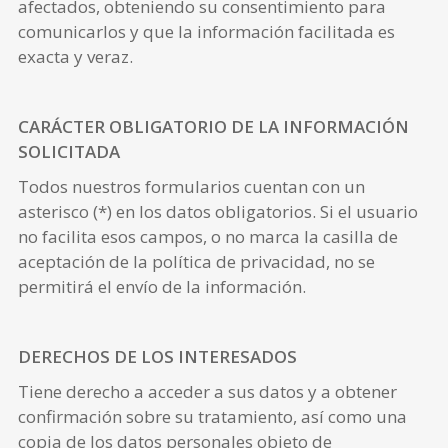
afectados, obteniendo su consentimiento para
comunicarlos y que la información facilitada es
exacta y veraz.
CARÁCTER OBLIGATORIO DE LA INFORMACIÓN
SOLICITADA
Todos nuestros formularios cuentan con un
asterisco (*) en los datos obligatorios. Si el usuario
no facilita esos campos, o no marca la casilla de
aceptación de la política de privacidad, no se
permitirá el envío de la información.
DERECHOS DE LOS INTERESADOS
Tiene derecho a acceder a sus datos y a obtener
confirmación sobre su tratamiento, así como una
copia de los datos personales objeto de