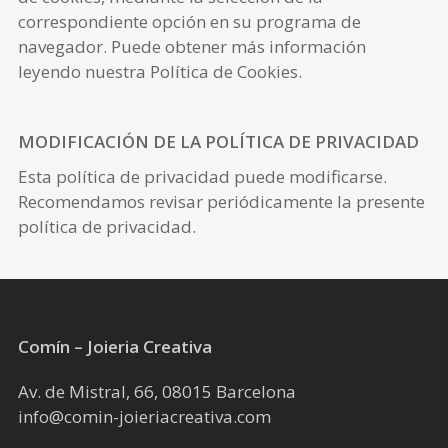
correspondiente opción en su programa de
navegador. Puede obtener más información
leyendo nuestra Política de Cookies.
MODIFICACIÓN DE LA POLÍTICA DE PRIVACIDAD
Esta política de privacidad puede modificarse.
Recomendamos revisar periódicamente la presente
política de privacidad.
Comín – Joieria Creativa
Av. de Mistral, 66, 08015 Barcelona
info@comin-joieriacreativa.com