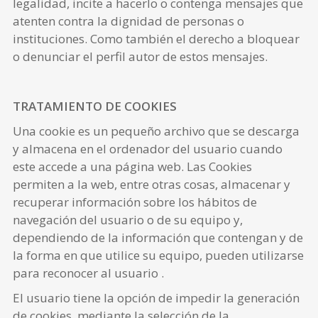
legalidad, incite a hacerlo o contenga mensajes que
atenten contra la dignidad de personas o
instituciones. Como también el derecho a bloquear
o denunciar el perfil autor de estos mensajes.
TRATAMIENTO DE COOKIES
Una cookie es un pequeño archivo que se descarga
y almacena en el ordenador del usuario cuando
este accede a una página web. Las Cookies
permiten a la web, entre otras cosas, almacenar y
recuperar información sobre los hábitos de
navegación del usuario o de su equipo y,
dependiendo de la información que contengan y de
la forma en que utilice su equipo, pueden utilizarse
para reconocer al usuario .
El usuario tiene la opción de impedir la generación
de cookies, mediante la selección de la