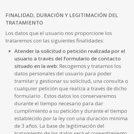
FINALIDAD, DURACIÓN Y LEGITIMACIÓN DEL
TRATAMIENTO
Los datos que el usuario nos proporcione los
trataremos con las siguientes finalidades:
Atender
la solicitud o petición realizada por el
usuario a través del formulario de contacto
situado en la web
:
Recogemos y tratamos los
datos personales del usuario para poder
tramitar y gestionar su solicitud, una consulta o
cualquier petición que realiza a través de dicho
formulario . Estos datos los conservaremos
durante el tiempo necesario para dar
cumplimiento a su petición y durante el tiempo
establecido por la ley con una duración mínima
de 3 años. La base de legitimación del
tratamiento de los datos será el consentimiento