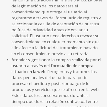
de legitimación de los datos será el
consentimiento que otorga el usuario al
registrarse a través del formulario de registro y
seleccionar la casilla de aceptación de nuestra
política de privacidad antes de enviar su
solicitud. El usuario tiene derecho a revocar su
consentimiento en cualquier momento sin que
ello afecte a la licitud del tratamiento basado
en el consentimiento previo a su retirada.
Atender
y gestionar la compra realizada por el
usuario a través del formuarlio de compra
situado en la web
:
Recogemos y tratamos los
datos personales del usuario para poder
procesar el pedido y posterior pago de los
productos y servicios que se ofrecen en la web.
Estos datos los conservaremos durante el
tiempo que dure la relación contractual entre