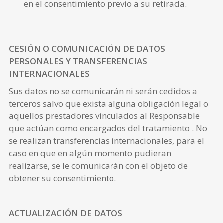
en el consentimiento previo a su retirada.
CESIÓN O COMUNICACIÓN DE DATOS
PERSONALES Y TRANSFERENCIAS
INTERNACIONALES
Sus datos no se comunicarán ni serán cedidos a
terceros salvo que exista alguna obligación legal o
aquellos prestadores vinculados al Responsable
que actúan como encargados del tratamiento . No
se realizan transferencias internacionales, para el
caso en que en algún momento pudieran
realizarse, se le comunicarán con el objeto de
obtener su consentimiento.
ACTUALIZACIÓN DE DATOS