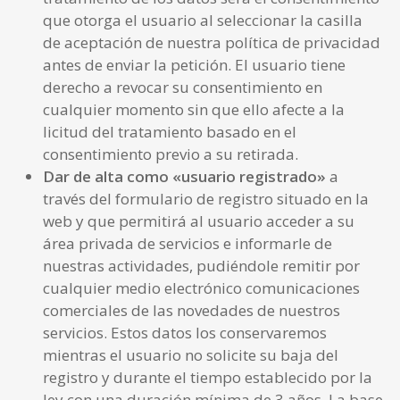
que otorga el usuario al seleccionar la casilla
de aceptación de nuestra política de privacidad
antes de enviar la petición. El usuario tiene
derecho a revocar su consentimiento en
cualquier momento sin que ello afecte a la
licitud del tratamiento basado en el
consentimiento previo a su retirada.
Dar de alta como «usuario registrado»
a
través del formulario de registro situado en la
web y que permitirá al usuario acceder a su
área privada de servicios e informarle de
nuestras actividades, pudiéndole remitir por
cualquier medio electrónico comunicaciones
comerciales de las novedades de nuestros
servicios. Estos datos los conservaremos
mientras el usuario no solicite su baja del
registro y durante el tiempo establecido por la
ley con una duración mínima de 3 años. La base