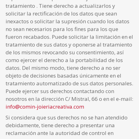
tratamiento . Tiene derecho a actualizarlos y
solicitar la rectificación de los datos que sean
inexactos o solicitar la supresión cuando los datos
no sean necesarios para los fines para los que
fueron recabados. Puede solicitar la limitación en el
tratamiento de sus datos y oponerse al tratamiento
de los mismos revocando su consentimiento, así
como ejercer el derecho a la portabilidad de los
datos. Del mismo modo, tiene derecho a no ser
objeto de decisiones basadas únicamente en el
tratamiento automatizado de sus datos personales.
Puede ejercer sus derechos contactando con
nosotros en la dirección C/ Mistral, 66 o en el e-mail:
info@comin-joieriacreativa.com
Si considera que sus derechos no se han atendido
debidamente, tiene derecho a presentar una
reclamación ante la autoridad de control en