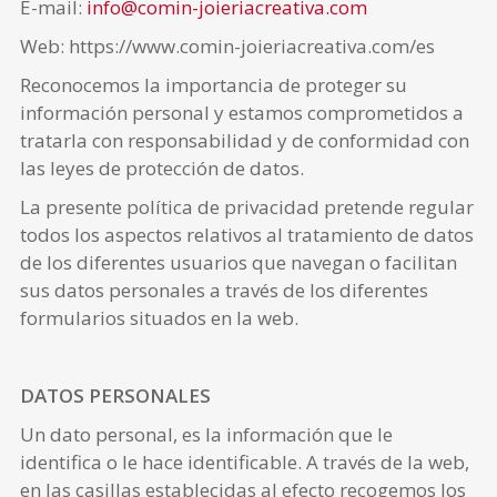
E-mail:
info@comin-joieriacreativa.com
Web: https://www.comin-joieriacreativa.com/es
Reconocemos la importancia de proteger su
información personal y estamos comprometidos a
tratarla con responsabilidad y de conformidad con
las leyes de protección de datos.
La presente política de privacidad pretende regular
todos los aspectos relativos al tratamiento de datos
de los diferentes usuarios que navegan o facilitan
sus datos personales a través de los diferentes
formularios situados en la web.
DATOS PERSONALES
Un dato personal, es la información que le
identifica o le hace identificable. A través de la web,
en las casillas establecidas al efecto recogemos los