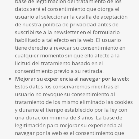
base de legitimación del tratamiento de los
datos será el consentimiento que otorga el
usuario al seleccionar la casilla de aceptación
de nuestra política de privacidad antes de
suscribirse a la newsletter en el formulario
habilitado a tal efecto en la web. El usuario
tiene derecho a revocar su consentimiento en
cualquier momento sin que ello afecte a la
licitud del tratamiento basado en el
consentimiento previo a su retirada.
Mejorar su experiencia al navegar por la web
:
Estos datos los conservaremos mientras el
usuario no revoque su consentimiento al
tratamiento de los mismo eliminado las cookies
y durante el tiempo establecido por la ley con
una duración mínima de 3 años. La base de
legitimación para mejorar su experiencia al
navegar por la web es el consentimiento que