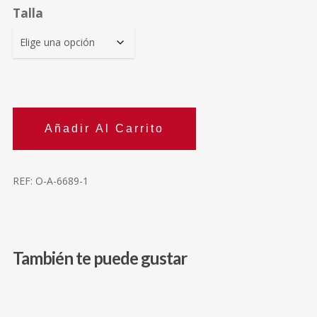
Talla
Añadir Al Carrito
REF:
O-A-6689-1
También te puede gustar