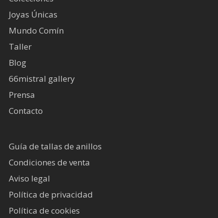
Joyas Únicas
Mundo Comín
Taller
Blog
66mistral gallery
Prensa
Contacto
Guía de tallas de anillos
Condiciones de venta
Aviso legal
Política de privacidad
Política de cookies