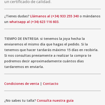
un certificado de calidad.
¿Tienes dudas?
Llámanos al (+34) 933 255 340
o mándanos
un
whatsapp al (+34) 623 116 603
.
TIEMPO DE ENTREGA: si tenemos la joya hecha la
enviaremos el mismo día que hagas el pedido. Si la
tenemos que hacer tardarás máximo 15 días en recibirla.
Si nos consultas previamente a realizar la compra te
podremos decir aproximadamente cuántos días
tardaremos en enviarla.
Condiciones de venta
|
Contacto
¿No sabes tu talla?
Consulta nuestra guía