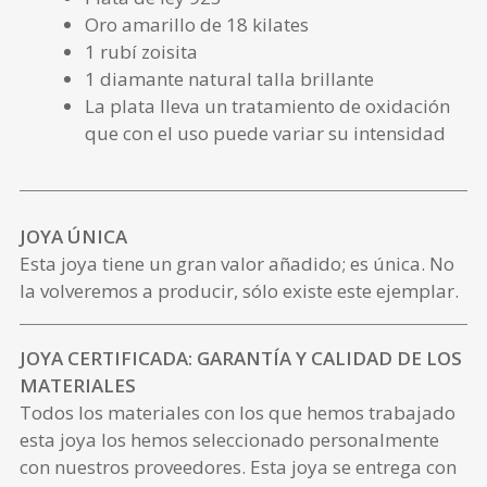
Oro amarillo de 18 kilates
1 rubí zoisita
1 diamante natural talla brillante
La plata lleva un tratamiento de oxidación
que con el uso puede variar su intensidad
JOYA ÚNICA
Esta joya tiene un gran valor añadido; es única. No
la volveremos a producir, sólo existe este ejemplar.
JOYA CERTIFICADA: GARANTÍA Y CALIDAD DE LOS
MATERIALES
Todos los materiales con los que hemos trabajado
esta joya los hemos seleccionado personalmente
con nuestros proveedores. Esta joya se entrega con