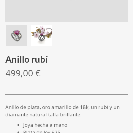
Anillo rubí
499,00
€
Anillo de plata, oro amarillo de 18k, un rubí y un
diamante natural talla brillante.
Joya hecha a mano
Plata de ley 925