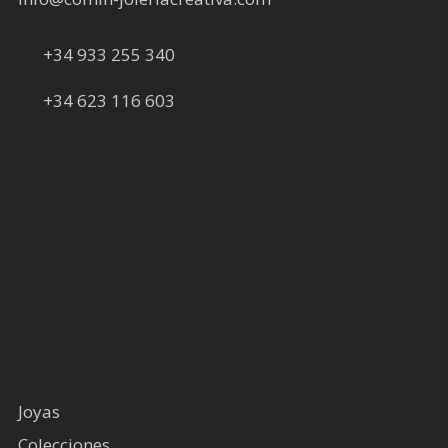
+34 933 255 340
+34 623 116 603
Joyas
Colecciones