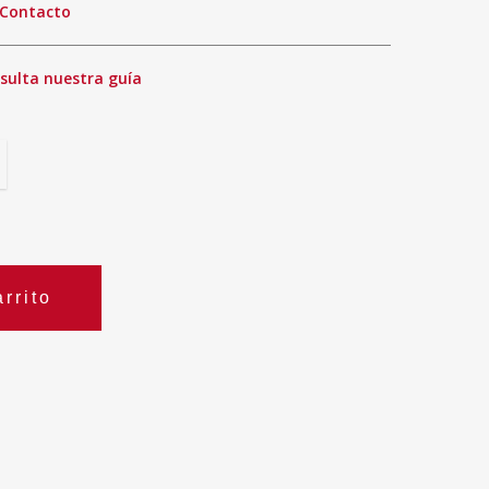
Contacto
sulta nuestra guía
rrito