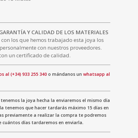
 GARANTÍA Y CALIDAD DE LOS MATERIALES
 con los que hemos trabajado esta joya los
personalmente con nuestros proveedores.
con un certificado de calidad.
s al (+34) 933 255 340
o mándanos un
whatsapp al
tenemos la joya hecha la enviaremos el mismo día
i la tenemos que hacer tardarás máximo 15 días en
ltas previamente a realizar la compra te podremos
cuántos días tardaremos en enviarla.