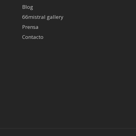
Blog
66mistral gallery
Prensa
Contacto