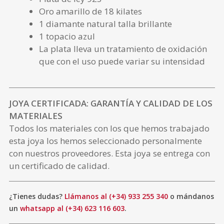
Oro amarillo de 18 kilates
1 diamante natural talla brillante
1 topacio azul
La plata lleva un tratamiento de oxidación
que con el uso puede variar su intensidad
JOYA CERTIFICADA: GARANTÍA Y CALIDAD DE LOS
MATERIALES
Todos los materiales con los que hemos trabajado
esta joya los hemos seleccionado personalmente
con nuestros proveedores. Esta joya se entrega con
un certificado de calidad.
¿Tienes dudas?
Llámanos al (+34) 933 255 340
o mándanos
un
whatsapp al (+34) 623 116 603
.