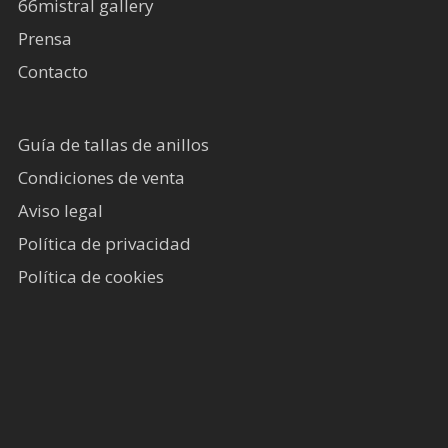
66mistral gallery
Prensa
Contacto
Guía de tallas de anillos
Condiciones de venta
Aviso legal
Política de privacidad
Política de cookies