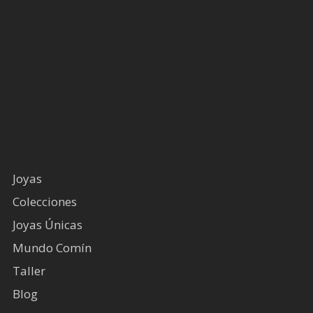
Joyas
Colecciones
Joyas Únicas
Mundo Comín
Taller
Blog