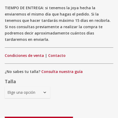
TIEMPO DE ENTREGA: si tenemos la joya hecha la
enviaremos el mismo día que hagas el pedido. Si la
tenemos que hacer tardarás máximo 15 días en recibirla.
Si nos consultas previamente a realizar la compra te
podremos decir aproximadamente cuántos días
tardaremos en enviarla.
Condiciones de venta
|
Contacto
¿No sabes tu talla?
Consulta nuestra guía
Talla