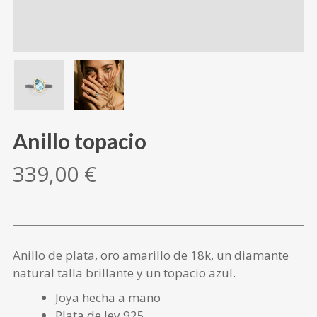
Anillo topacio
339,00
€
Anillo de plata, oro amarillo de 18k, un diamante
natural talla brillante y un topacio azul.
Joya hecha a mano
Plata de ley 925