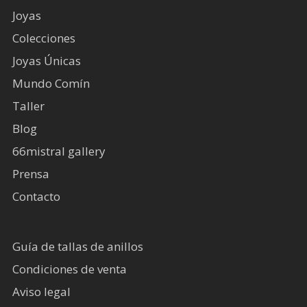
Joyas
Colecciones
Joyas Únicas
Mundo Comín
Taller
Blog
66mistral gallery
Prensa
Contacto
Guía de tallas de anillos
Condiciones de venta
Aviso legal