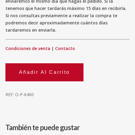
enviaremos el mismo día que hagas el pedido. Si la
tenemos que hacer tardarás máximo 15 días en recibirla.
Si nos consultas previamente a realizar la compra te
podremos decir aproximadamente cuántos días
tardaremos en enviarla.
Condiciones de venta
|
Contacto
Añadir Al Carrito
REF:
O-P-6460
También te puede gustar