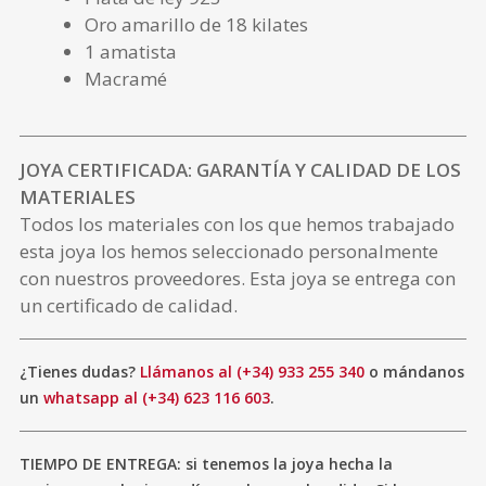
Oro amarillo de 18 kilates
1 amatista
Macramé
JOYA CERTIFICADA: GARANTÍA Y CALIDAD DE LOS
MATERIALES
Todos los materiales con los que hemos trabajado
esta joya los hemos seleccionado personalmente
con nuestros proveedores. Esta joya se entrega con
un certificado de calidad.
¿Tienes dudas?
Llámanos al (+34) 933 255 340
o mándanos
un
whatsapp al (+34) 623 116 603
.
TIEMPO DE ENTREGA: si tenemos la joya hecha la