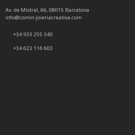
Av. de Mistral, 66, 08015 Barcelona
info@comin-joieriacreativa.com
+34 933 255 340
+34 623 116 603