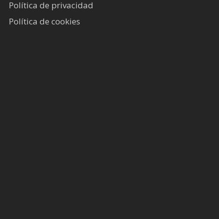
Política de privacidad
Política de cookies