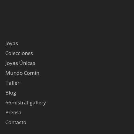
Joyas
Colecciones
Joyas Únicas
Mundo Comín
Taller
Blog
66mistral gallery
Prensa
Contacto