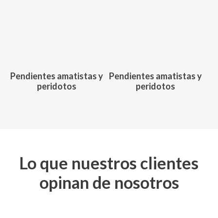
750,00
€
585,00
€
Pendientes amatistas y
Pendientes amatistas y
peridotos
peridotos
Lo que nuestros clientes
opinan de nosotros