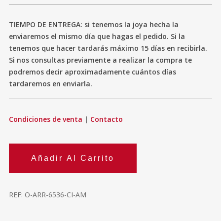
TIEMPO DE ENTREGA: si tenemos la joya hecha la
enviaremos el mismo día que hagas el pedido. Si la
tenemos que hacer tardarás máximo 15 días en recibirla.
Si nos consultas previamente a realizar la compra te
podremos decir aproximadamente cuántos días
tardaremos en enviarla.
Condiciones de venta
|
Contacto
Añadir Al Carrito
REF:
O-ARR-6536-CI-AM