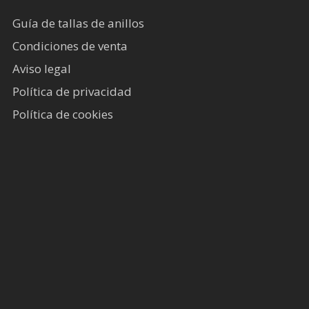
Guía de tallas de anillos
Condiciones de venta
Aviso legal
Política de privacidad
Política de cookies