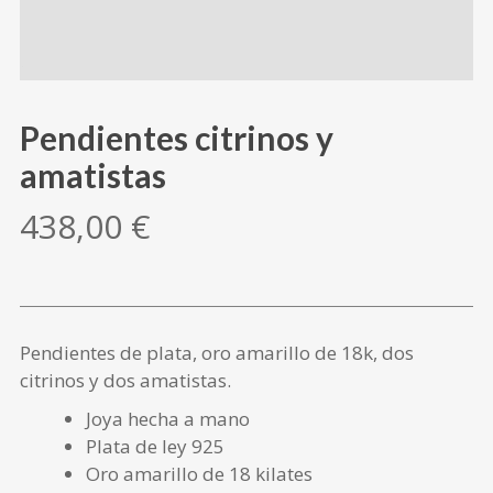
Pendientes citrinos y
amatistas
438,00
€
Pendientes de plata, oro amarillo de 18k, dos
citrinos y dos amatistas.
Joya hecha a mano
Plata de ley 925
Oro amarillo de 18 kilates