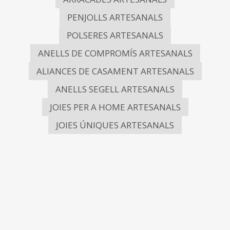
PENJOLLS ARTESANALS
POLSERES ARTESANALS
ANELLS DE COMPROMÍS ARTESANALS
ALIANCES DE CASAMENT ARTESANALS
ANELLS SEGELL ARTESANALS
JOIES PER A HOME ARTESANALS
JOIES ÚNIQUES ARTESANALS
392,00
€
411,00
€