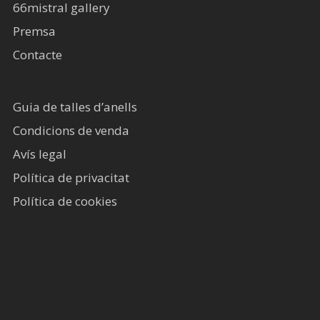
66mistral gallery
Premsa
Contacte
Guia de talles d’anells
Condicions de venda
Avís legal​
Política de privacitat
Política de cookies