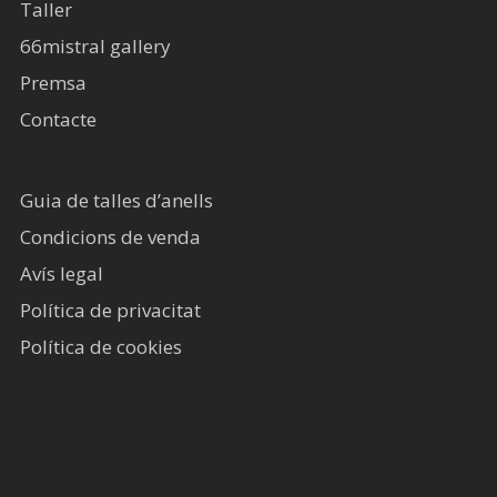
Taller
66mistral gallery
Premsa
Contacte
Guia de talles d’anells
Condicions de venda
Avís legal​
Política de privacitat
Política de cookies