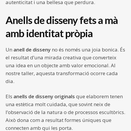
autenticitat i una bellesa que perdura.
Anells de disseny fets a mà
amb identitat pròpia
Un
anell de disseny
no és només una joia bonica. És
el resultat d’una mirada creativa que converteix
una idea en un objecte amb valor emocional. Al
nostre taller, aquesta transformació ocorre cada
dia.
Els
anells de disseny originals
que elaborem tenen
una estètica molt cuidada, que sovint neix de
l’observació de la natura o de processos escultòrics.
Això dona com a resultat formes úniques que
connecten amb qui les porta.