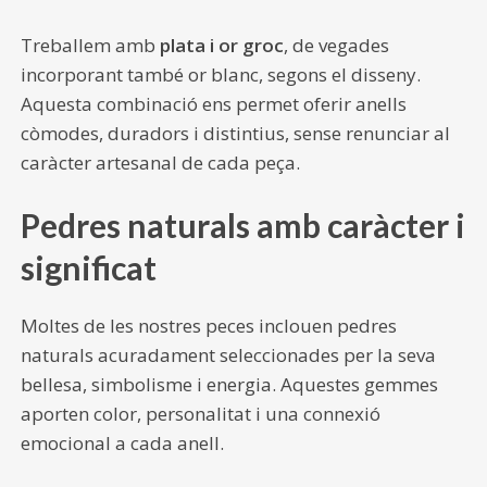
Treballem amb
plata i or groc
, de vegades
incorporant també or blanc, segons el disseny.
Aquesta combinació ens permet oferir anells
còmodes, duradors i distintius, sense renunciar al
caràcter artesanal de cada peça.
Pedres naturals amb caràcter i
significat
Moltes de les nostres peces inclouen pedres
naturals acuradament seleccionades per la seva
bellesa, simbolisme i energia. Aquestes gemmes
aporten color, personalitat i una connexió
emocional a cada anell.