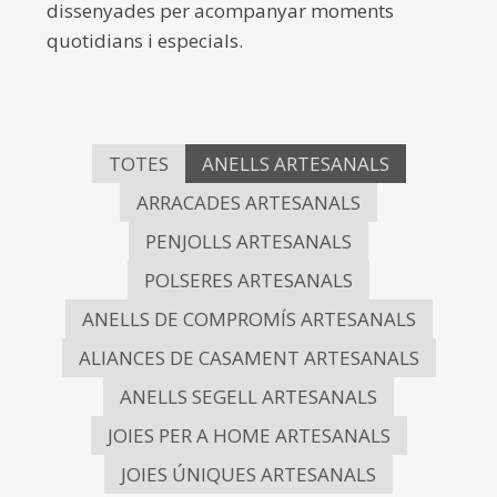
dissenyades per acompanyar moments
quotidians i especials.
TOTES
ANELLS ARTESANALS
ARRACADES ARTESANALS
PENJOLLS ARTESANALS
POLSERES ARTESANALS
ANELLS DE COMPROMÍS ARTESANALS
ALIANCES DE CASAMENT ARTESANALS
ANELLS SEGELL ARTESANALS
JOIES PER A HOME ARTESANALS
JOIES ÚNIQUES ARTESANALS