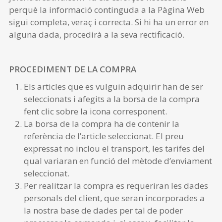
perquè la informació continguda a la Pàgina Web
sigui completa, veraç i correcta. Si hi ha un error en
alguna dada, procedirà a la seva rectificació.
PROCEDIMENT DE LA COMPRA
Els articles que es vulguin adquirir han de ser
seleccionats i afegits a la borsa de la compra
fent clic sobre la icona corresponent.
La borsa de la compra ha de contenir la
referència de l’article seleccionat. El preu
expressat no inclou el transport, les tarifes del
qual variaran en funció del mètode d’enviament
seleccionat.
Per realitzar la compra es requeriran les dades
personals del client, que seran incorporades a
la nostra base de dades per tal de poder