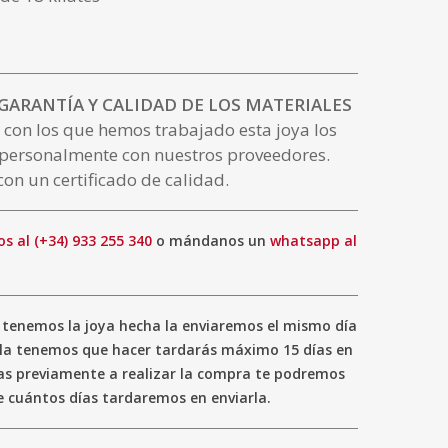
 GARANTÍA Y CALIDAD DE LOS MATERIALES
 con los que hemos trabajado esta joya los
personalmente con nuestros proveedores.
con un certificado de calidad.
s al (+34) 933 255 340
o mándanos un
whatsapp al
tenemos la joya hecha la enviaremos el mismo día
i la tenemos que hacer tardarás máximo 15 días en
ltas previamente a realizar la compra te podremos
cuántos días tardaremos en enviarla.