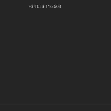
+34 623 116 603