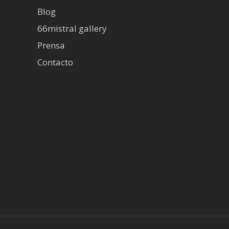
Blog
66mistral gallery
Prensa
Contacto