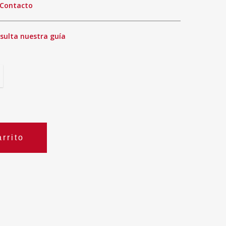
Contacto
sulta nuestra guía
rrito