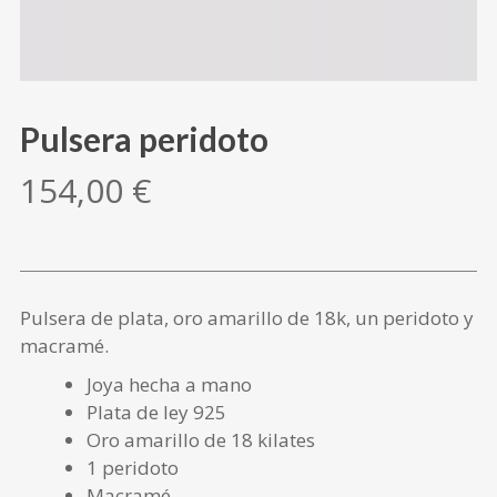
Pulsera peridoto
154,00
€
Pulsera de plata, oro amarillo de 18k, un peridoto y
macramé.
Joya hecha a mano
Plata de ley 925
Oro amarillo de 18 kilates
1 peridoto
Macramé