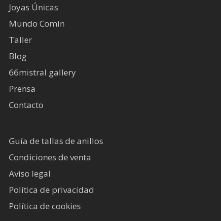
Joyas Únicas
Mundo Comín
Taller
Blog
66mistral gallery
Prensa
Contacto
Guía de tallas de anillos
Condiciones de venta
Aviso legal
Política de privacidad
Política de cookies