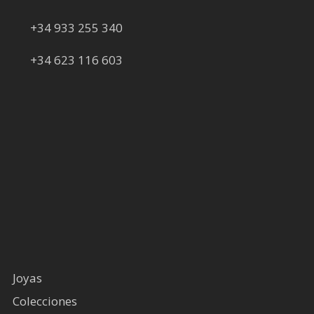
+34 933 255 340
+34 623 116 603
Joyas
Colecciones