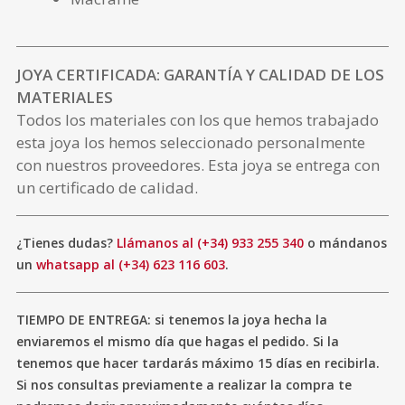
JOYA CERTIFICADA: GARANTÍA Y CALIDAD DE LOS
MATERIALES
Todos los materiales con los que hemos trabajado
esta joya los hemos seleccionado personalmente
con nuestros proveedores. Esta joya se entrega con
un certificado de calidad.
¿Tienes dudas?
Llámanos al (+34) 933 255 340
o mándanos
un
whatsapp al (+34) 623 116 603
.
TIEMPO DE ENTREGA: si tenemos la joya hecha la
enviaremos el mismo día que hagas el pedido. Si la
tenemos que hacer tardarás máximo 15 días en recibirla.
Si nos consultas previamente a realizar la compra te