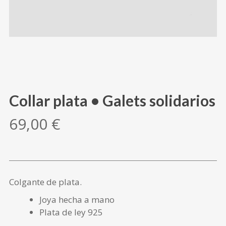
Collar plata • Galets solidarios
69,00
€
Colgante de plata.
Joya hecha a mano
Plata de ley 925