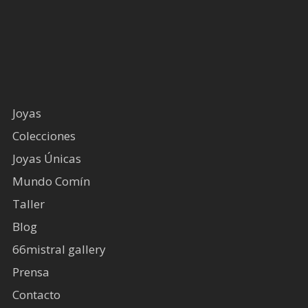
Joyas
Colecciones
Joyas Únicas
Mundo Comín
Taller
Blog
66mistral gallery
Prensa
Contacto