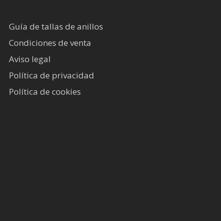
Guía de tallas de anillos
Condiciones de venta
Aviso legal
Política de privacidad
Política de cookies