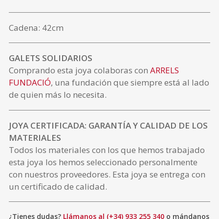
Cadena: 42cm
GALETS SOLIDARIOS
Comprando esta joya colaboras con
ARRELS
FUNDACIÓ
, una fundación que siempre está al lado
de quien más lo necesita.
JOYA CERTIFICADA: GARANTÍA Y CALIDAD DE LOS
MATERIALES
Todos los materiales con los que hemos trabajado
esta joya los hemos seleccionado personalmente
con nuestros proveedores. Esta joya se entrega con
un certificado de calidad.
¿Tienes dudas?
Llámanos al (+34) 933 255 340
o mándanos