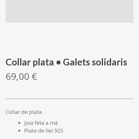
Collar plata • Galets solidaris
69,00
€
Collar de plata.
Joia feta a mà
Plata de llei 925