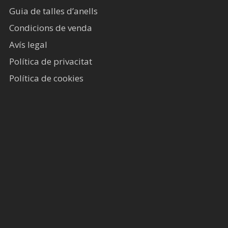
Guia de talles d’anells
Condicions de venda
Avís legal​
Política de privacitat
Política de cookies