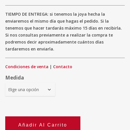
TIEMPO DE ENTREGA: si tenemos la joya hecha la
enviaremos el mismo día que hagas el pedido. Si la
tenemos que hacer tardarás máximo 15 días en recibirla.
Si nos consultas previamente a realizar la compra te
podremos decir aproximadamente cuántos días
tardaremos en enviarla.
Condiciones de venta
|
Contacto
Medida
Añadir Al Carrito