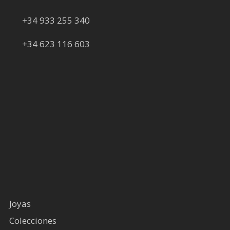
+34 933 255 340
+34 623 116 603
Joyas
Colecciones