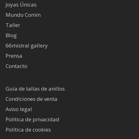
Joyas Únicas
Mundo Comín
Taller
Blog
66mistral gallery
Prensa
Contacto
Guía de tallas de anillos
Condiciones de venta
Aviso legal
Política de privacidad
Política de cookies