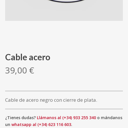
Cable acero
39,00
€
Cable de acero negro con cierre de plata.
¿Tienes dudas?
Llámanos al (+34) 933 255 340
o mándanos
un
whatsapp al (+34) 623 116 603
.