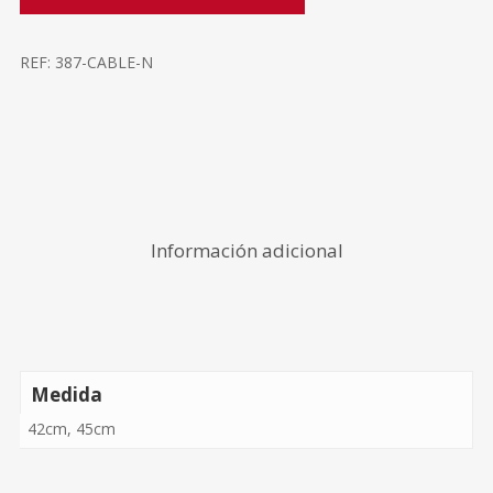
REF:
387-CABLE-N
Información adicional
Medida
42cm, 45cm