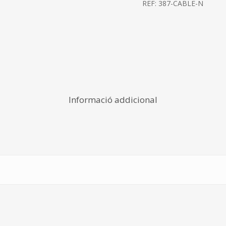
REF:
387-CABLE-N
Informació addicional