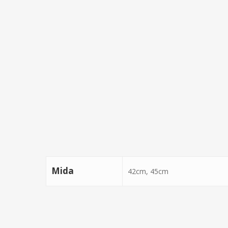
Mida
42cm, 45cm