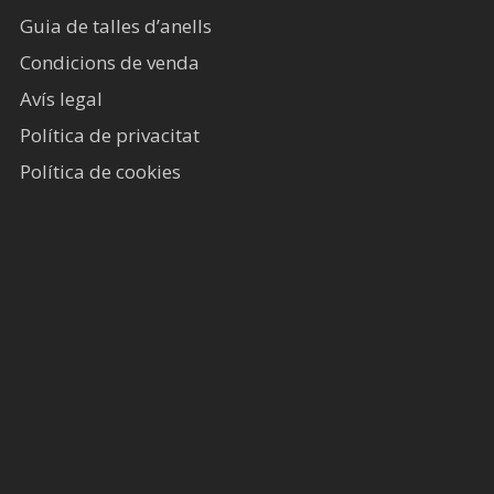
Guia de talles d’anells
Condicions de venda
Avís legal​
Política de privacitat
Política de cookies