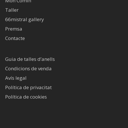
Món Comín
Taller
66mistral gallery
Premsa
Contacte
Guia de talles d’anells
Condicions de venda
Avís legal​
Política de privacitat
Política de cookies