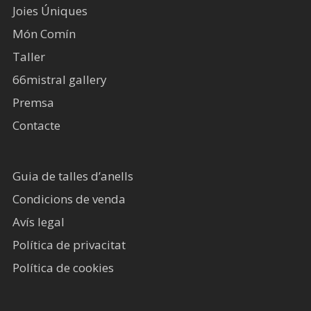
Joies Úniques
Món Comín
Taller
66mistral gallery
Premsa
Contacte
Guia de talles d’anells
Condicions de venda
Avís legal​
Política de privacitat
Política de cookies