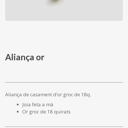
Aliança or
Aliança de casament d’or groc de 18q.
Joia feta a mà
Or groc de 18 quirats