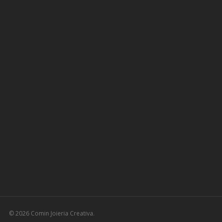
© 2026 Comin Joieria Creativa.