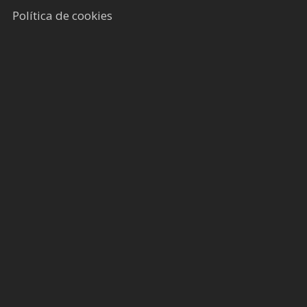
Política de cookies