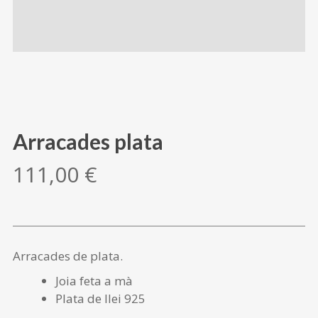
Arracades plata
111,00
€
Arracades de plata.
Joia feta a mà
Plata de llei 925