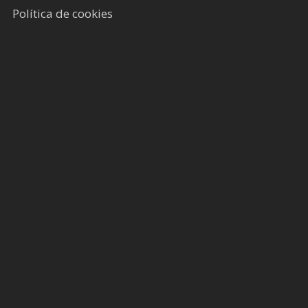
Política de cookies