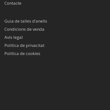
Contacte
Guia de talles d’anells
Condicions de venda
Avís legal​
Política de privacitat
Política de cookies