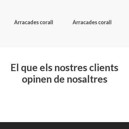
Arracades corall
Arracades corall
El que els nostres clients
opinen de nosaltres