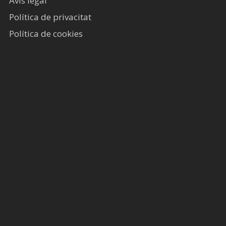
Avís legal​
Política de privacitat
Política de cookies