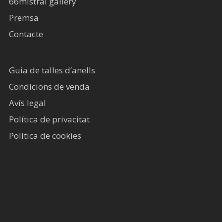
66mistral gallery
Premsa
Contacte
Guia de talles d’anells
Condicions de venda
Avís legal​
Política de privacitat
Política de cookies