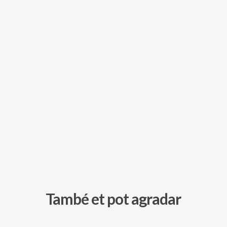
També et pot agradar