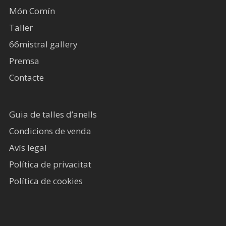
Món Comín
Taller
66mistral gallery
Premsa
Contacte
Guia de talles d’anells
Condicions de venda
Avís legal​
Política de privacitat
Política de cookies