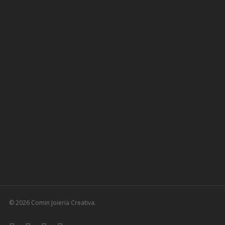
© 2026 Comin Joieria Creativa.