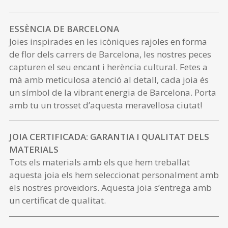
ESSÈNCIA DE BARCELONA
Joies inspirades en les icòniques rajoles en forma
de flor dels carrers de Barcelona, les nostres peces
capturen el seu encant i herència cultural. Fetes a
mà amb meticulosa atenció al detall, cada joia és
un símbol de la vibrant energia de Barcelona. Porta
amb tu un trosset d’aquesta meravellosa ciutat!
JOIA CERTIFICADA: GARANTIA I QUALITAT DELS
MATERIALS
Tots els materials amb els que hem treballat
aquesta joia els hem seleccionat personalment amb
els nostres proveïdors. Aquesta joia s’entrega amb
un certificat de qualitat.