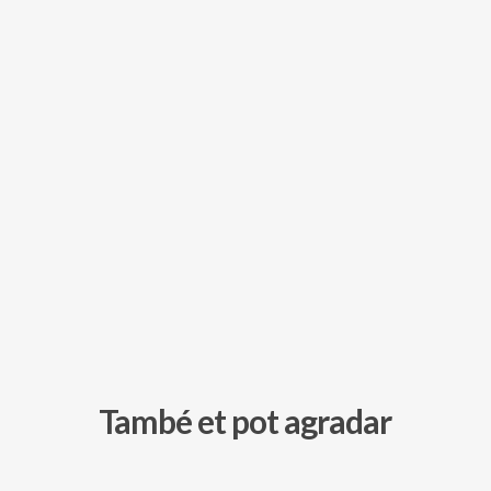
També et pot agradar