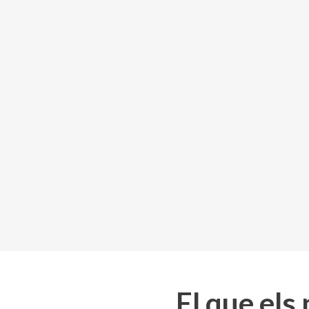
El que els