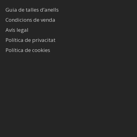
Guia de talles d’anells
Condicions de venda
Avís legal​
Política de privacitat
Política de cookies