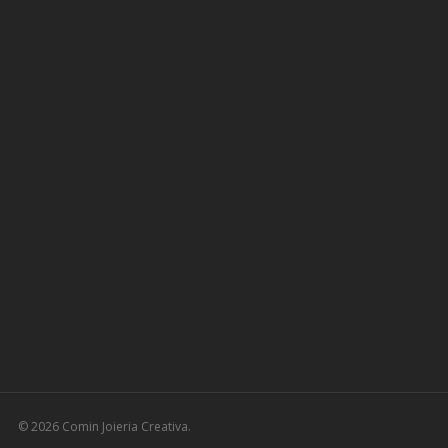
© 2026 Comin Joieria Creativa.