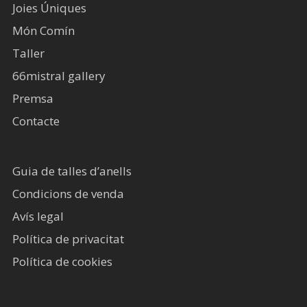
Joies Úniques
Món Comín
Taller
66mistral gallery
Premsa
Contacte
Guia de talles d’anells
Condicions de venda
Avís legal​
Política de privacitat
Política de cookies