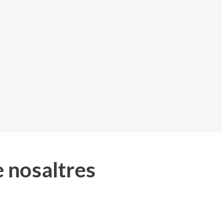
e nosaltres