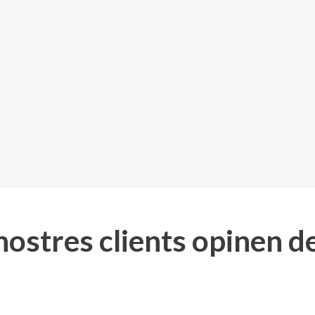
 nostres clients opinen d