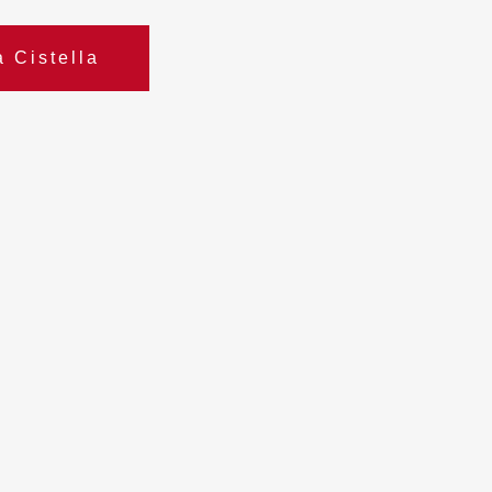
a Cistella