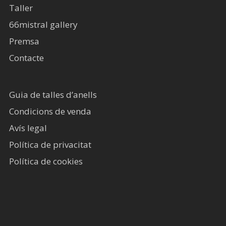
Taller
66mistral gallery
Premsa
Contacte
Guia de talles d’anells
Condicions de venda
Avís legal​
Política de privacitat
Política de cookies