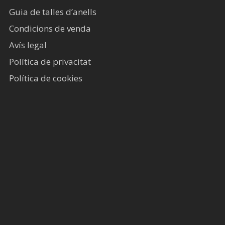
Guia de talles d’anells
Condicions de venda
Avís legal​
Política de privacitat
Política de cookies