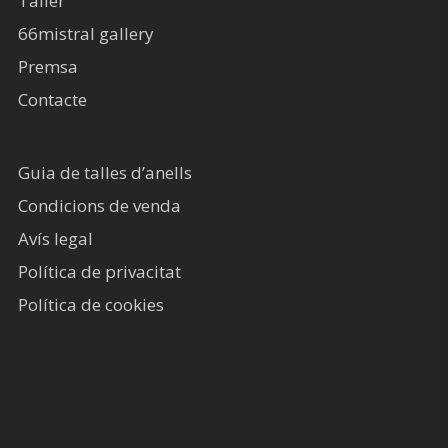
Taller
66mistral gallery
Premsa
Contacte
Guia de talles d’anells
Condicions de venda
Avís legal​
Política de privacitat
Política de cookies