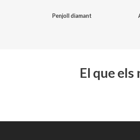
Penjoll diamant
El que els